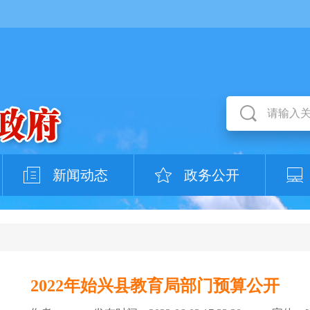
新闻动态
政务公开
2022年始兴县教育局部门预算公开