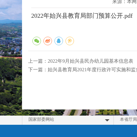
来源：本网
2022年始兴县教育局部门预算公开.pdf
上一篇：
2022年9月始兴县民办幼儿园基本信息表
下一篇：
始兴县教育局2021年度行政许可实施和
国家部委网站
本省厅局