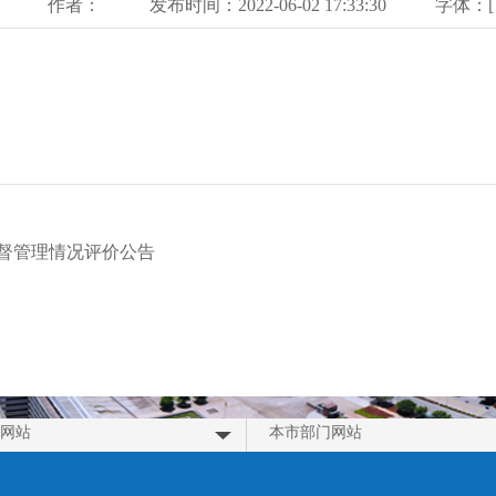
作者：
发布时间：2022-06-02 17:33:30
字体：[
监督管理情况评价公告
网站
本市部门网站