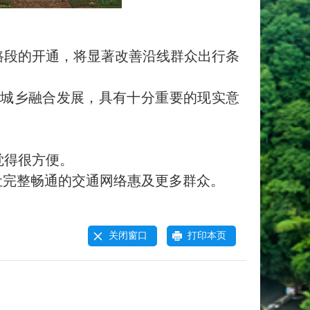
路段的开通，将显著改善沿线群众出行条
城乡融合发展，具有十分重要的现实意
觉得很方便。
让完整畅通的交通网络惠及更多群众。
关闭窗口
打印本页