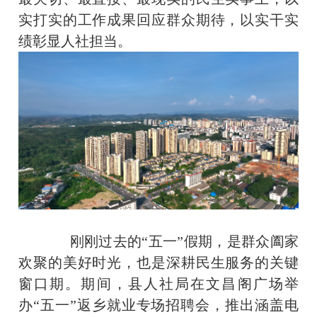
实打实的工作成果回应群众期待，以实干实
绩彰显人社担当。
刚刚过去的“五一”假期，是群众阖家
欢聚的美好时光，也是深耕民生服务的关键
窗口期。期间，县人社局在文昌阁广场举
办“五一”返乡就业专场招聘会，推出涵盖电