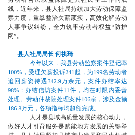
线，近年来，县人社局持续加大劳动保障监
察力度，重拳整治欠薪顽疾，高效化解劳动
人事争议纠纷，全力筑牢劳动者权益“防护
网”。
县人社局局长 何祺琦
今年以来，我县劳动监察案件登记率
100%，受理欠薪投诉241起，为199名劳动者
追回薪资待遇342.9万余元，案件办结率达
98%；办结信访案件11件，均在时限内妥善
处理。劳动仲裁院处理案件106宗，涉及金额
186.8万元，各项指标均超额完成。
人才是县域高质量发展的核心动力，
做好人才引育服务是赋能地方发展的关键举