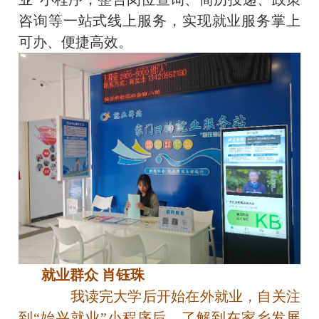
咨询等一站式线上服务，实现就业服务掌上
可办、便捷高效。
就业群众 肖钰珠
我读完大学后开始在外就业，自关注
到“始兴就业”小程序后，了解到在家乡发展