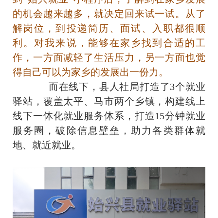
的机会越来越多，就决定回来试一试。从了
解岗位，到投递简历、面试、入职都很顺
利。对我来说，能够在家乡找到合适的工
作，一方面减轻了生活压力，另一方面也觉
得自己可以为家乡的发展出一份力。
而在线下，县人社局打造了3个就业
驿站，覆盖太平、马市两个乡镇，构建线上
线下一体化就业服务体系，打造15分钟就业
服务圈，破除信息壁垒，助力各类群体就
地、就近就业。