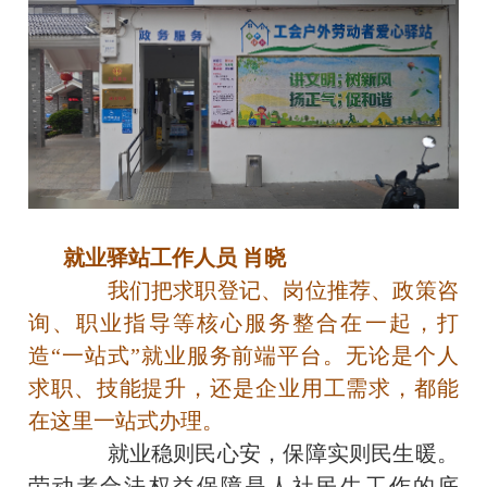
就业驿站工作人员 肖晓
我们把求职登记、岗位推荐、政策咨
询、职业指导等核心服务整合在一起，打
造“一站式”就业服务前端平台。无论是个人
求职、技能提升，还是企业用工需求，都能
在这里一站式办理。
就业稳则民心安，保障实则民生暖。
劳动者合法权益保障是人社民生工作的底