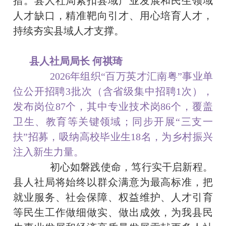
措。县人社局紧扣县域产业发展和民生领域
人才缺口，精准靶向引才、用心培育人才，
持续夯实县域人才支撑。
县人社局局长 何祺琦
2026年组织“百万英才汇南粤”事业单
位公开招聘3批次（含省级集中招聘1次），
发布岗位87个，其中专业技术岗86个，覆盖
卫生、教育等关键领域；同步开展“三支一
扶”招募，吸纳高校毕业生18名，为乡村振兴
注入新生力量。
初心如磐践使命，笃行实干启新程。
县人社局将始终以群众满意为最高标准，把
就业服务、社会保障、权益维护、人才引育
等民生工作做细做实、做出成效，为我县民