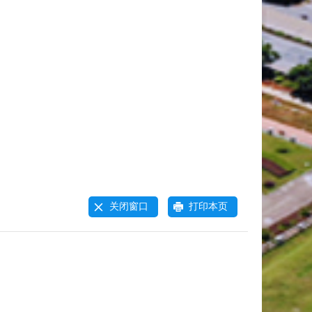
关闭窗口
打印本页