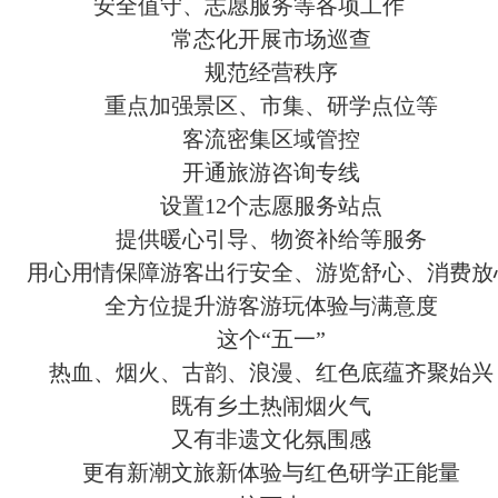
安全值守、志愿服务等各项工作
常态化开展市场巡查
规范经营秩序
重点加强景区、市集、研学点位等
客流密集区域管控
开通旅游咨询专线
设置12个志愿服务站点
提供暖心引导、物资补给等服务
用心用情保障游客出行安全、游览舒心、消费放
全方位提升游客游玩体验与满意度
这个“五一
”
热血、烟火、古韵、浪漫、红色底蕴齐聚始兴
既有乡土热闹烟火气
又有非遗文化氛围感
更有新潮文旅新体验与红色研学正能量