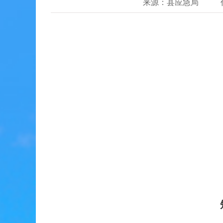
来源：县应急局