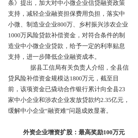
条》提出，加大对中小微企业信贷融资政策
支持，减轻企业融资担保费用负担，落实中
小微、制造业企业800万、乡村振兴涉农企业
1000万风险贷款补偿资金，对符合条件的制
造业中小微企业贷款，给予一定的利率贴息
支持，进一步降低企业融资成本。
据县工信局有关负责人介绍，全县信
贷风险补偿资金规模达1800万元，截至目
前，该项资金已撬动合作银行累计向全县23
家中小企业和涉农企业发放贷款约2.35亿元，
缓解中小企业“融资难”问题成效显著。
外资企业增资扩股：最高奖励100万元