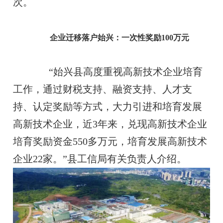
次。
企业迁移落户始兴：一次性奖励100万元
“始兴县高度重视高新技术企业培育
工作，通过财税支持、融资支持、人才支
持、认定奖励等方式，大力引进和培育发展
高新技术企业，近3年来，兑现高新技术企业
培育奖励资金550多万元，培育发展高新技术
企业22家。”县工信局有关负责人介绍。