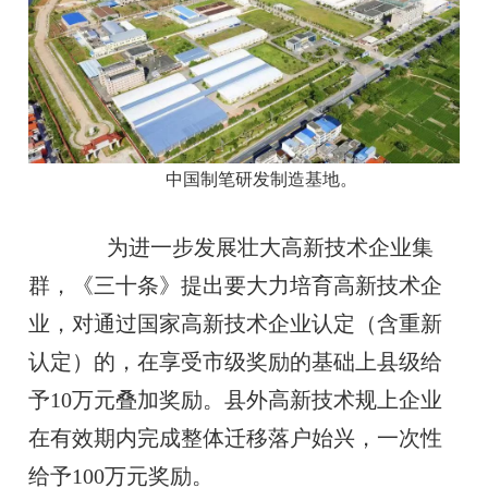
中国制笔研发制造基地。
为进一步发展壮大高新技术企业集
群，《三十条》提出要大力培育高新技术企
业，对通过国家高新技术企业认定（含重新
认定）的，在享受市级奖励的基础上县级给
予10万元叠加奖励。县外高新技术规上企业
在有效期内完成整体迁移落户始兴，一次性
给予100万元奖励。