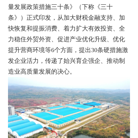
量发展政策措施三十条》（下称《三十
条》）正式印发，从加大财税金融支持、加
快恢复和提振消费、着力扩大有效投资、全
力稳住外贸外资、促进产业优化升级、优化
提升营商环境等6个方面，提出30条硬措施激
发企业活力，传递了始兴育企强企、推动制
造业高质量发展的决心。