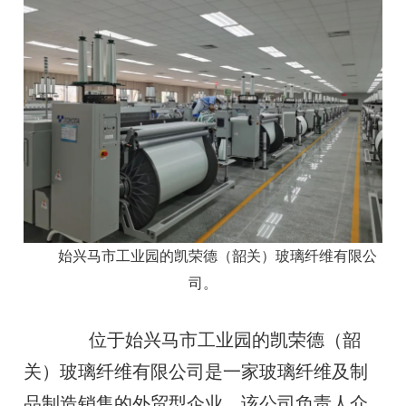
始兴马市工业园的凯荣德（韶关）玻璃纤维有限公
司。
位于始兴马市工业园的凯荣德（韶
关）玻璃纤维有限公司是一家玻璃纤维及制
品制造销售的外贸型企业。该公司负责人介