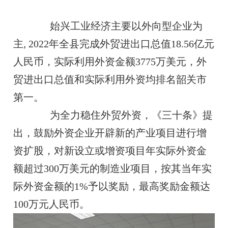
始兴工业经济主要以外向型企业为
主, 2022年全县完成外贸进出口总值18.56亿元
人民币，实际利用外资金额3775万美元，外
贸进出口总值和实际利用外资均排名韶关市
第一。
为全力稳住外贸外资，《三十条》提
出，鼓励外资企业开辟新的产业项目进行增
资扩股，对新设立或增资项目年实际外资金
额超过300万美元的制造业项目，按其当年实
际外资金额的1%予以奖励，最高奖励金额达
100万元人民币。