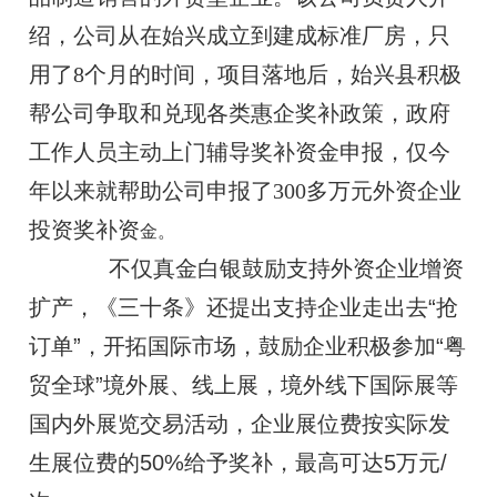
绍，公司从在始兴成立到建成标准厂房，只
用了8个月的时间，项目落地后，始兴县积极
帮公司争取和兑现各类惠企奖补政策，政府
工作人员主动上门辅导奖补资金申报，仅今
年以来就帮助公司申报了300多万元外资企业
投资奖补资
金。
不仅真金白银鼓励支持外资企业增资
扩产，《三十条》还提出支持企业走出去“抢
订单”，开拓国际市场，鼓励企业积极参加“粤
贸全球”境外展、线上展，境外线下国际展等
国内外展览交易活动，企业展位费按实际发
生展位费的50%给予奖补，最高可达5万元/