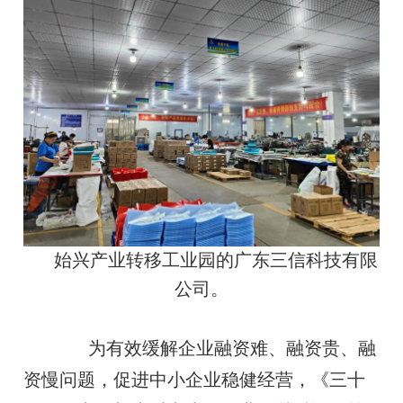
始兴产业转移工业园的广东三信科技有限
公司。
为有效缓解企业融资难、融资贵、融
资慢问题，促进中小企业稳健经营，《三十