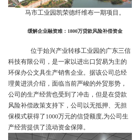
马市工业园凯荣德纤维布一期项目。
缓解企业融资难：1800万贷款风险补偿资金
位于始兴产业转移工业园的广东三信
科技有限公司，是一家以进出口贸易为主的
环保办公文具生产销售企业。据该公司总经
理黄进洪介绍，面临当前严峻的外贸形势，
公司的生产经营也受到了冲击，但是在贷款
风险补偿政策支持下，公司以无抵押、无担
保模式获得了1000万元的信贷额度,为公司生
产经营提供了流动资金保障。