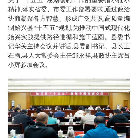
关于“十五五”规划编制工作的重要指示批示
精神,落实省委、市委工作部署要求,通过政治
协商凝聚各方智慧、形成广泛共识,高质量编
制始兴县“十五五”规划,为推动中国式现代化
始兴实践提供路径遵循和施工蓝图。县委书
记华关主持会议并讲话,县委副书记、县长王
在腾,县人大常委会主任邹永祥,县政协主席吕
小辉参加会议。