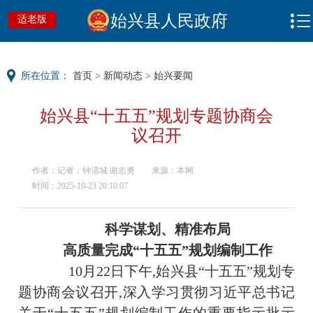
始兴县人民政府
适老版
所在位置：
首页
>
新闻动态
>
始兴要闻
始兴县“十五五”规划专题协商会
议召开
作者：记者：钟清城 谢志勇
来源：本网
时间：2025-10-23 20:10:07
科学谋划、精准布局
高质量完成“十五五”规划编制工作
10月22日下午,始兴县“十五五”规划专
题协商会议召开,深入学习贯彻习近平总书记