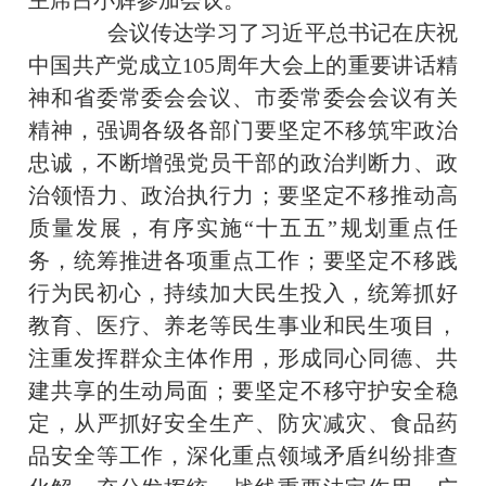
主席吕小辉参加会议。
会议传达学习了习近平总书记在庆祝
中国共产党成立105周年大会上的重要讲话精
神和省委常委会会议、市委常委会会议有关
精神，强调各级各部门要坚定不移筑牢政治
忠诚，不断增强党员干部的政治判断力、政
治领悟力、政治执行力；要坚定不移推动高
质量发展，有序实施“十五五”规划重点任
务，统筹推进各项重点工作；要坚定不移践
行为民初心，持续加大民生投入，统筹抓好
教育、医疗、养老等民生事业和民生项目，
注重发挥群众主体作用，形成同心同德、共
建共享的生动局面；要坚定不移守护安全稳
定，从严抓好安全生产、防灾减灾、食品药
品安全等工作，深化重点领域矛盾纠纷排查