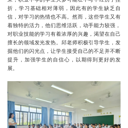
折，学习基础相对薄弱，因此有的学生缺乏自
信，对学习的热情也不高。然而，这些学生又有
着独特的活力，他们思维活跃，动手能力较强，
对职业技能的学习有着浓厚的兴趣，渴望在自己
擅长的领域发光发热。邱老师积极引导学生，发
掘他们的闪光点，让学生接受自己的不足并不断
提升，加强学生的自信心，以期得到更好的发
展。