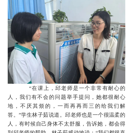
“在课上，邱老师是一个非常有耐心的
人，我们有不会的问题举手提问，她都很耐心
地，不厌其烦的，一而再再而三的给我们解
答。”学生林子茹说道。邱老师也是一个很温柔的
人，有时候自己身体不太舒服，告诉她，都会得
到邱老师的帮助。林子茹感动地说：“我们都很喜