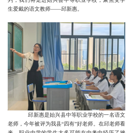
列，我们将走进始兴县中等职业学校，聚焦受学
生爱戴的语文教师——邱新惠。
邱新惠是始兴县中等职业学校的一名语文
老师，今年被评为我县“四有”好老师。在邱老师看
来，职业中学的学生大多可能在中考中经历了挫