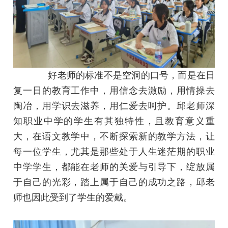
好老师的标准不是空洞的口号，而是在日
复一日的教育工作中，用信念去激励，用情操去
陶冶，用学识去滋养，用仁爱去呵护。邱老师深
知职业中学的学生有其独特性，且教育意义重
大，在语文教学中，不断探索新的教学方法，让
每一位学生，尤其是那些处于人生迷茫期的职业
中学学生，都能在老师的关爱与引导下，绽放属
于自己的光彩，踏上属于自己的成功之路，邱老
师也因此受到了学生的爱戴。