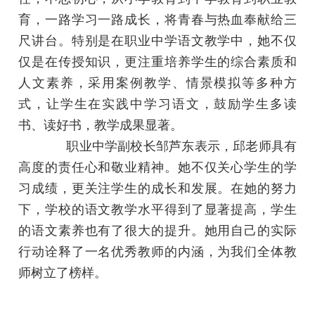
育，一路学习一路成长，将青春与热血奉献给三
尺讲台。特别是在职业中学语文教学中，她不仅
仅是在传授知识，更注重培养学生的综合素质和
人文素养，采用案例教学、情景模拟等多种方
式，让学生在实践中学习语文，鼓励学生多读
书、读好书，教学成果显著。
职业中学副校长邹芦东表示，邱老师具有
高度的责任心和敬业精神。她不仅关心学生的学
习成绩，更关注学生的成长和发展。在她的努力
下，学校的语文教学水平得到了显著提高，学生
的语文素养也有了很大的提升。她用自己的实际
行动诠释了一名优秀教师的内涵，为我们全体教
首页
师树立了榜样。
走进始兴
‹