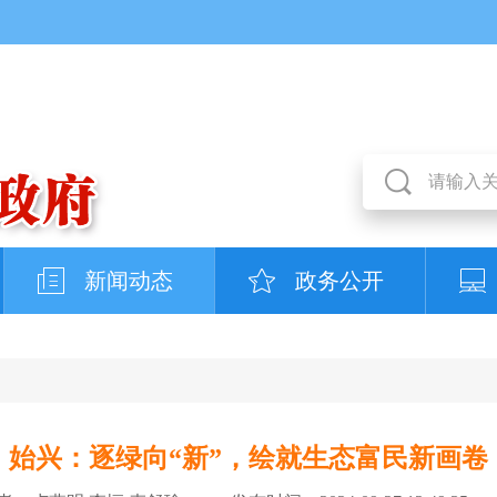
新闻动态
政务公开
始兴：逐绿向“新”，绘就生态富民新画卷