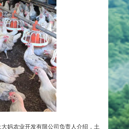
大妈农业开发有限公司负责人介绍，土