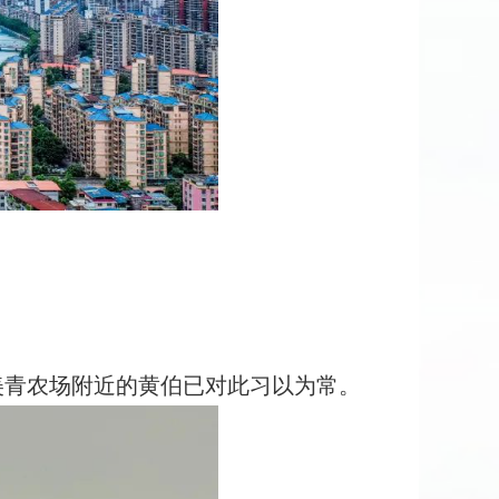
青农场附近的黄伯已对此习以为常。