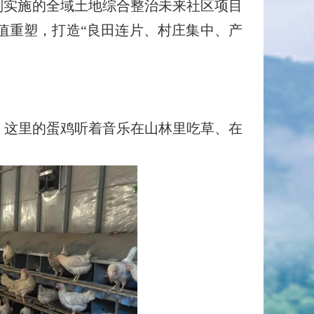
实施的全域土地综合整治未来社区项目
值重塑，打造“良田连片、村庄集中、产
这里的蛋鸡听着音乐在山林里吃草、在