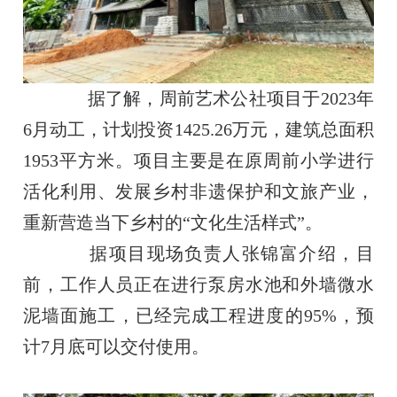
据了解，周前艺术公社项目于2023年
6月动工，计划投资1425.26万元，建筑总面积
1953平方米。项目主要是在原周前小学进行
活化利用、发展乡村非遗保护和文旅产业，
重新营造当下乡村的“文化生活样式”。
据项目现场负责人张锦富介绍，目
前，工作人员正在进行泵房水池和外墙微水
泥墙面施工，已经完成工程进度的95%，预
计7月底可以交付使用。