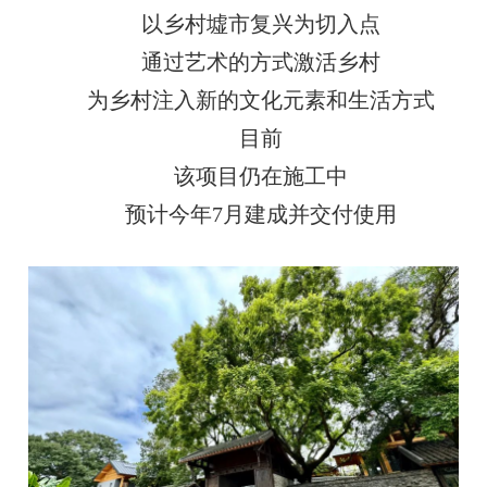
以乡村墟市复兴为切入点
通过艺术的方式激活乡村
为乡村注入新的文化元素和生活方式
目前
该项目仍在施工中
预计今年7月建成并交付使用