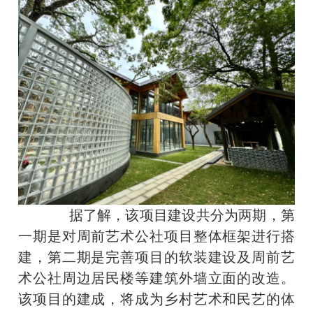
据了解，该项目建设共分为两期，第
一期是对周前艺术公社项目整体框架进行搭
建，第二期是完善项目的软装建设及周前艺
术公社周边居民楼等建筑外墙立面的改造。
该项目的建成，将成为乡村艺术和民艺的体