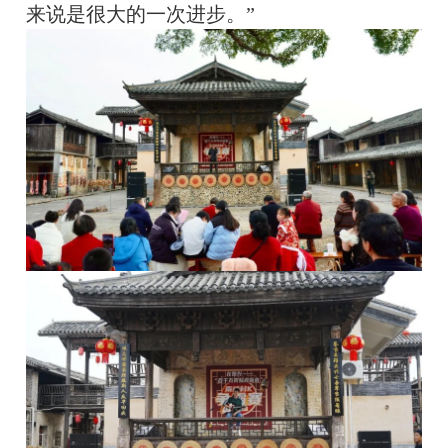
来说是很大的一次进步。”