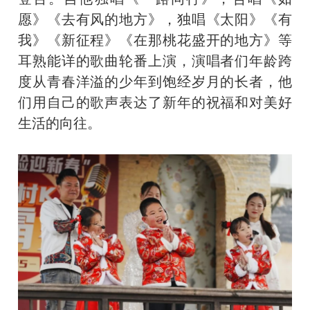
愿》《去有风的地方》，独唱《太阳》《有
我》《新征程》《在那桃花盛开的地方》等
耳熟能详的歌曲轮番上演，演唱者们年龄跨
度从青春洋溢的少年到饱经岁月的长者，他
们用自己的歌声表达了新年的祝福和对美好
生活的向往。