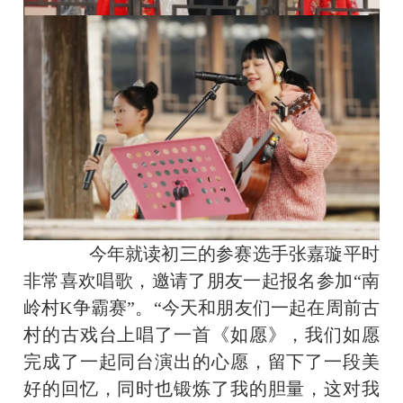
今年就读初三的参赛选手张嘉璇平时
非常喜欢唱歌，邀请了朋友一起报名参加“南
岭村K争霸赛”。“今天和朋友们一起在周前古
村的古戏台上唱了一首《如愿》，我们如愿
完成了一起同台演出的心愿，留下了一段美
好的回忆，同时也锻炼了我的胆量，这对我