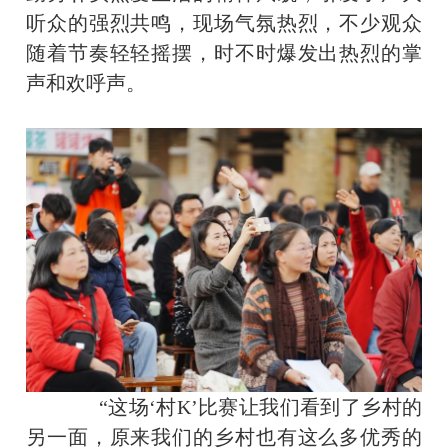
听众的强烈共鸣，现场气氛热烈，不少观众
随着节奏轻轻摇摆，时不时爆发出热烈的掌
声和欢呼声。
“这场‘村K’比赛让我们看到了乡村的
另一面，原来我们的乡村也有这么多优秀的