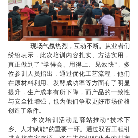
现场气氛热烈，互动不断。从业者们
纷纷表示，此次培训内容扎实、方法实用，
真正做到了“学得会、用得上、见效快”。多
位参训人员指出，通过优化工艺流程，他们
在原材料利用、发酵成功率等方面有了明显
提升，生产成本有所下降，而产品的一致性
与安全性增强，也为他们争取更好市场价格
创造了条件。
本次培训活动是驿站推动“技术下
乡、人才赋能”的重要一环。通过双百工程引