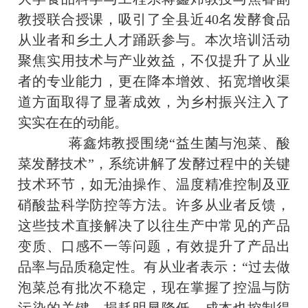
教授联合授课，吸引了全县近40名发酵食品
从业者和乡土人才踊跃参与。本次培训活动
聚焦实用技术与产业效益，不仅提升了从业
者的专业能力，更在降本增效、拓宽增收渠
道方面取得了显著成效，为乡村振兴注入了
实实在在的动能。
蒋鑫炜教授围绕“益生菌与泡菜、酸
菜发酵技术”，系统讲解了发酵过程中的关键
技术环节，如无油操作、温度精准控制及亚
硝酸盐科学防控等方法。许多从业者反馈，
这些技术直接解决了以往生产中常见的产品
变质、口感不一等问题，有效提升了产品出
品率与品质稳定性。有从业者表示：“过去做
泡菜总有批次不稳定，现在掌握了控温与防