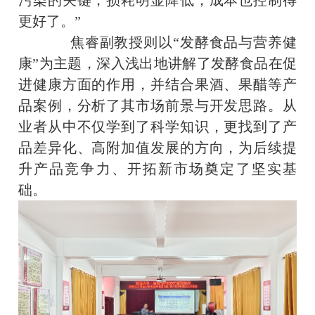
污染的关键，损耗明显降低，成本也控制得
更好了。”
焦睿副教授则以“发酵食品与营养健
康”为主题，深入浅出地讲解了发酵食品在促
进健康方面的作用，并结合果酒、果醋等产
品案例，分析了其市场前景与开发思路。从
业者从中不仅学到了科学知识，更找到了产
品差异化、高附加值发展的方向，为后续提
升产品竞争力、开拓新市场奠定了坚实基
础。