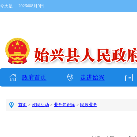
今天是：
2026年8月9日
政府首页
走进始兴
首页
>
政民互动
>
业务知识库
>
民政业务