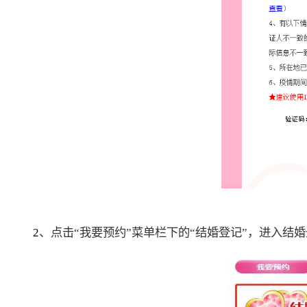
2
、点击“我要预约”菜单栏下的“结婚登记”，进入结