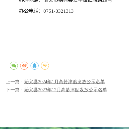
办理地点：韶关市始兴县太平镇红旗路
29
号
办公电话：
0751-3321313
上一篇：
始兴县2024年1月高龄津贴发放公示名单
下一篇：
始兴县2023年12月高龄津贴发放公示名单