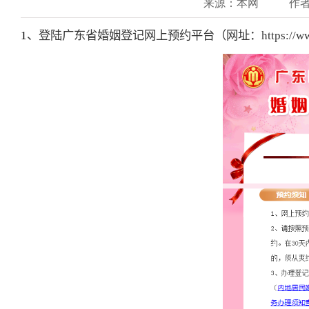
来源：本网
作
1
、登陆广东省婚姻登记网上预约平台（网址：
https://w