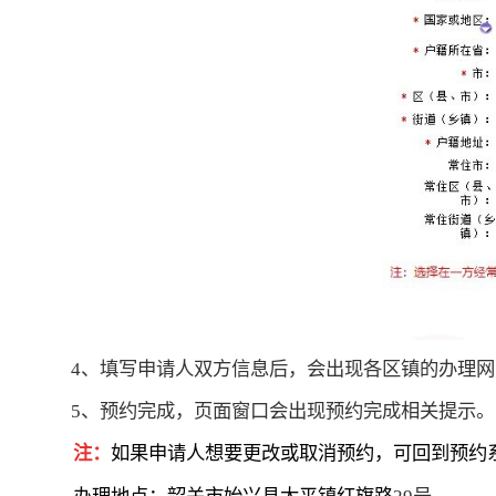
4
、填写申请人双方信息后，会出现各区镇的办理网
5
、预约完成，页面窗口会出现预约完成相关提示。
注：
如果申请人想要更改或取消预约，可回到预约