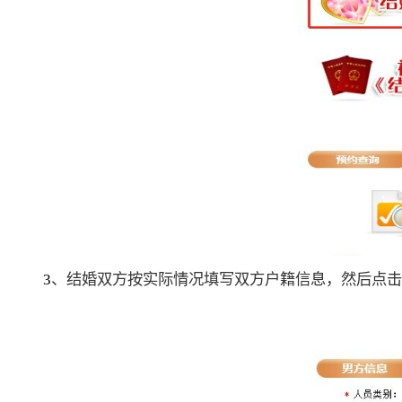
3
、结婚双方按实际情况填写双方户籍信息，然后点