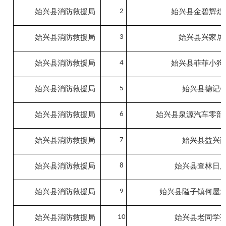
始兴县消防救援局
2
始兴县金碧辉煌
始兴县消防救援局
3
始兴县兴家居
始兴县消防救援局
4
始兴县菲菲小狗
始兴县消防救援局
5
始兴县德记
始兴县消防救援局
6
始兴县泉源汽车零部
始兴县消防救援局
7
始兴县益兴
始兴县消防救援局
8
始兴县查林日
始兴县消防救援局
9
始兴县隘子镇何屋
始兴县消防救援局
10
始兴县老同学