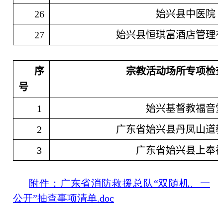
26
始兴县中医院
27
始兴县恒琪富酒店管理
序
宗教活动场所专项检
号
1
始兴基督教福音
2
广东省始兴县丹凤山道
3
广东省始兴县上奉
附件：广东省消防救援总队“双随机、一
公开”抽查事项清单.doc