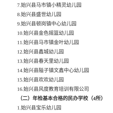
7.
始兴县马市镇小精灵幼儿园
8.
始兴县盛世幼儿园
9.
始兴县顿岗镇中心幼儿园
10.
始兴县金色摇篮幼儿园
11.
始兴县马市镇金叶幼儿园
12.
始兴县鑫城幼儿园
13.
始兴县春天里幼儿园
14.
始兴县隘子镇文鑫中心幼儿园
15.
始兴县欢欢幼儿园
16.
始兴县风度教育培训有限公司
（二）年检基本合格的民办学校（
4
所）
1.
始兴县宝乐幼儿园