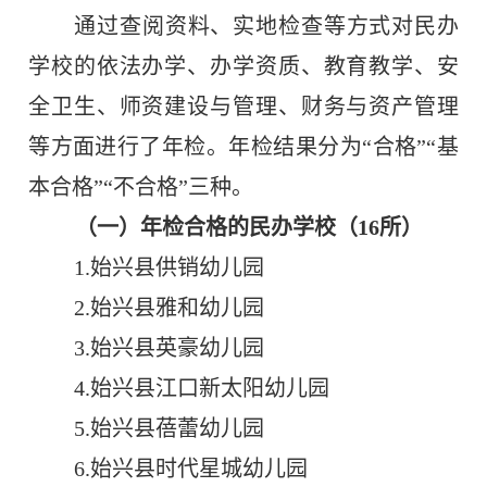
通过查阅资料、实地检查等方式对民办
学校的依法办学、办学资质、教育教学、安
全卫生、师资建设与管理、财务与资产管理
等方面进行了年检。年检结果分为“合格”“基
本合格”“不合格”三种。
（一）年检合格的民办学校（
16
所）
1.
始兴县供销幼儿园
2.
始兴县雅和幼儿园
3.
始兴县英豪幼儿园
4.
始兴县江口新太阳幼儿园
5.
始兴县蓓蕾幼儿园
6.
始兴县时代星城幼儿园