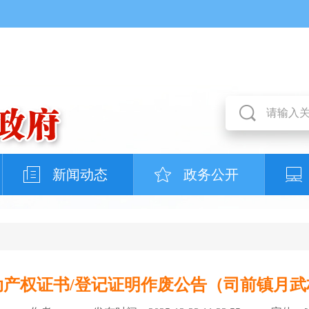
新闻动态
政务公开
动产权证书/登记证明作废公告（司前镇月武