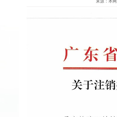
来源：本网