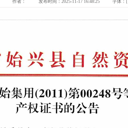
作者：
发布时间：2025-11-17 16:48:25
字体：[