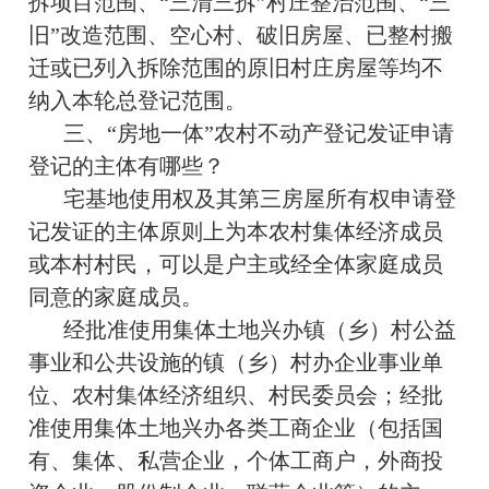
拆项目范围、“三清三拆”村庄整治范围、“三
旧”改造范围、空心村、破旧房屋、已整村搬
迁或已列入拆除范围的原旧村庄房屋等均不
纳入本轮总登记范围。
三、“房地一体”农村不动产登记发证申请
登记的主体有哪些？
宅基地使用权及其第三房屋所有权申请登
记发证的主体原则上为本农村集体经济成员
或本村村民，可以是户主或经全体家庭成员
同意的家庭成员。
经批准使用集体土地兴办镇（乡）村公益
事业和公共设施的镇（乡）村办企业事业单
位、农村集体经济组织、村民委员会；经批
准使用集体土地兴办各类工商企业（包括国
有、集体、私营企业，个体工商户，外商投