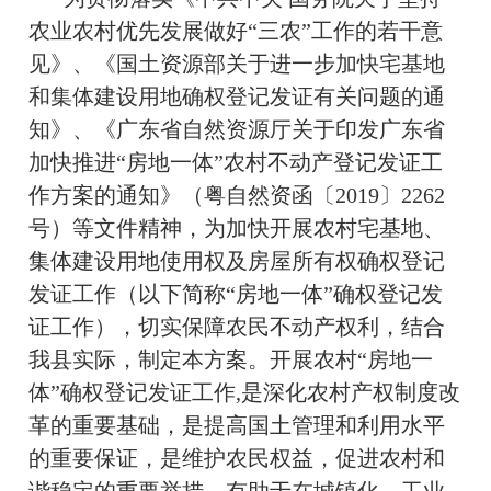
农业农村优先发展做好“三农”工作的若干意
见》、《国土资源部关于进一步加快宅基地
和集体建设用地确权登记发证有关问题的通
知》、《广东省自然资源厅关于印发广东省
加快推进“房地一体”农村不动产登记发证工
作方案的通知》（粤自然资函〔2019〕2262
号）等文件精神，为加快开展农村宅基地、
集体建设用地使用权及房屋所有权确权登记
发证工作（以下简称“房地一体”确权登记发
证工作），切实保障农民不动产权利，结合
我县实际，制定本方案。开展农村“房地一
体”确权登记发证工作,是深化农村产权制度改
革的重要基础，是提高国土管理和利用水平
的重要保证，是维护农民权益，促进农村和