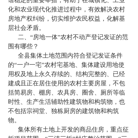
谐稳定的重要举措，有助于在城镇化、工业
化和农业现代化推进过程中，有效解决农村
房地产权纠纷，切实维护农民权益，化解基
层社会矛盾。
二、“房地一体”农村不动产登记发证的范
围有哪些？
全县集体土地范围内符合登记发证条件
的“一户一宅”农村宅基地、集体建设用地使
用权及地上永久存续的、结构完整的、已经
建成且正在居住使用的农村主要房屋，不包
括简易房、棚房、农具房、圈舍、厕所等临
时性、生产生活辅助性建筑物和构筑物，也
不包括宗祠堂、独栋厨房的建筑物和构筑
物。
集体所有土地上开发的商品住房，重点征