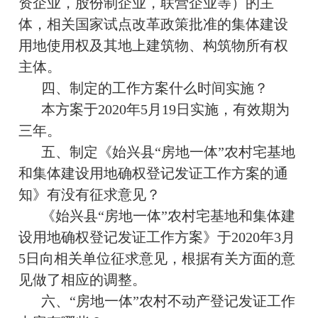
资企业，股份制企业，联营企业等）的主
体，相关国家试点改革政策批准的集体建设
用地使用权及其地上建筑物、构筑物所有权
主体。
四、制定的工作方案什么时间实施？
本方案于2020年5月19日实施，有效期为
三年。
五、制定《始兴县“房地一体”农村宅基地
和集体建设用地确权登记发证工作方案的通
知》有没有征求意见？
《始兴县“房地一体”农村宅基地和集体建
设用地确权登记发证工作方案》于2020年3月
5日向相关单位征求意见，根据有关方面的意
见做了相应的调整。
六、“房地一体”农村不动产登记发证工作