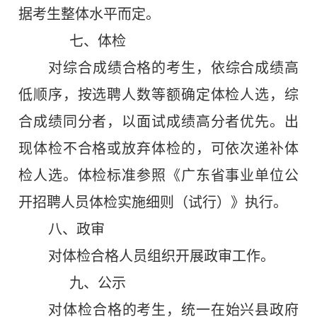
据考生整体水平而定。
七、体检
对综合成绩合格的考生，依综合成绩高
低顺序，按选聘人数等额确定体检人选，综
合成绩同分者，以面试成绩高分者优先。出
现体检不合格或放弃体检的，可依次递补体
检人选。体检标准参照《广东省事业单位公
开招聘人员体检实施细则（试行）》执行。
八、政审
对体检合格人员组织开展政审工作。
九、
公示
对体检合格的考生，统一在始兴县政府