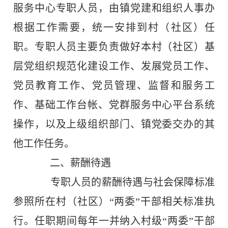
服务中心专职人员，由
镇党建和组织人事办
根据工作需要，统一安排到村（社区）任
职。专职人员主要负责做好本村（社区）基
层党组织规范化建设工作、发展党员工作、
党员教育工作、党员管理、监督和服务工
作、基础工作台帐、党群服务中心平台系统
操作，以及上级组织部门、镇党委交办的其
他工作任务。
二、薪酬待遇
专职人员的薪酬待遇与社会保障标准
参照所在村（社区）“两委”干部相关标准执
行。任职期间每年一并纳入村级“两委”干部