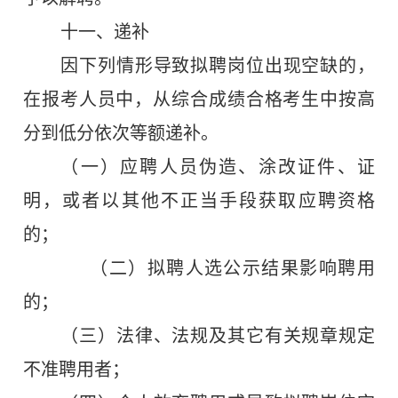
十一、递补
因下列情形导致拟聘岗位出现空缺的，
在报考人员中，从综合成绩合格考生中按高
分到低分依次等额递补。
（
一
）应聘人员伪造、涂改证件、证
明，或者以其他不正当手段获取应聘资格
的；
（
二
）拟聘人选公示结果影响聘用
的；
（三）法律、法规及其它有关规章规定
不准聘用者；