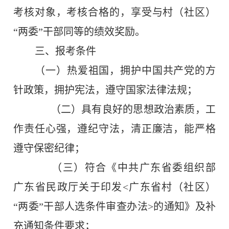
考核对象，考核合格的，享受与村（社区）
“两委”干部同等的绩效奖励。
三、报考条件
（一）热爱祖国，拥护中国共产党的方
针政策，拥护宪法，遵守国家法律法规；
（二）具有良好的思想政治素质，工
作责任心强，遵纪守法，清正廉洁，能严格
遵守保密纪律；
（三）符合《中共广东省委组织部
广东省民政厅关于印发
<
广东省村（社区）
“两委”干部人选条件审查办法
>
的通知》
及补
充通知条件要求；