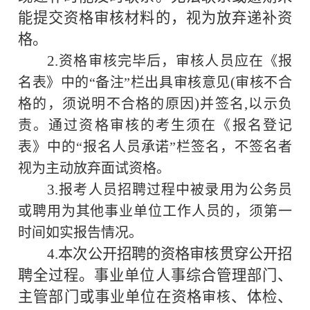
能提交资格审核材料的，视为放弃递补资
格。
2.
资格审核完毕后，审核人员应在《报
(
名表》中的“备注”栏出具审核意见
审核不合
)
,
格的，须说明不合格的原因
并签名
以示负
责。通过资格审核的考生须在《报名登记
表》中的“报名人员承诺”栏签名，不签名者
视为主动放弃面试资格。
3.
报考人员招聘过程中被录用为公务员
或聘用为其他事业单位工作人员的，须第一
时间如实报告情况。
4.
本次公开招聘的资格审核贯穿公开招
聘全过程。事业单位人事综合管理部门、
主管部门或事业单位在资格
、体检、
审核