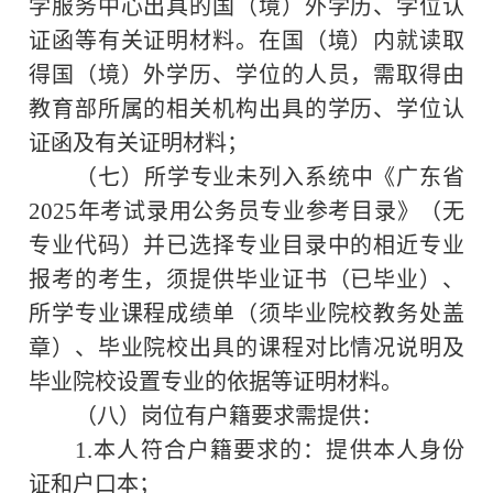
学服务中心出具的国（境）外学历、学位认
证函等有关证明材料。在国（境）内就读取
得国（境）外学历、学位的人员，需取得由
教育部所属的相关机构出具的学历、学位认
证函及有关证明材料；
（七）所学专业未列入系统中《广东省
2025
年考试录用公务员专业参考目录》（无
专业代码）并已选择专业目录中的相近专业
报考的考生，须提供毕业证书（已毕业）、
所学专业课程成绩单（须毕业院校教务处盖
章）、毕业院校出具的课程对比情况说明及
毕业院校设置专业的依据等证明材料。
（八）岗位有户籍要求需提供：
1.
本人符合户籍要求的：提供本人身份
证和户口本；