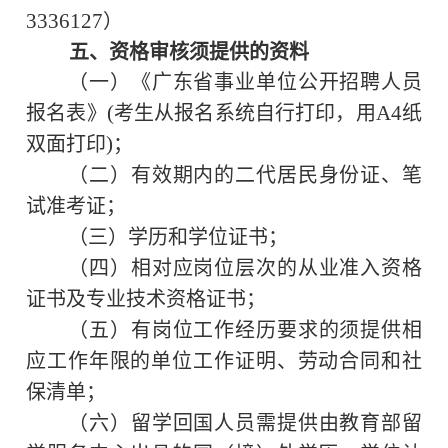
3336127
）
五、资格审核须提供的资料
（一）《广东省事业单位公开招聘人员
(
A4
报名表》
考生从报名系统自行打印，用
纸
)
双面打印
；
（二）有效期内的二代居民身份证、笔
试准考证；
（三）学历和学位证书；
（四）相对应岗位层次的从业准入资格
证书及专业技术资格证书
；
（五）有岗位工作经历要求的须提供相
应工作年限的单位工作证明、劳动合同和社
保清单；
（六）留学回国人员需提供由教育部留