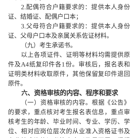
2.
配偶符合户籍要求的：提供本人身份
证、结婚证、配偶户口本；
3.
父母符合户籍要求的：提供本人身份
证、父母户口本及亲属关系佐证材料。
（九）考生承诺书。
以上各项证件、证明等材料均需提供原
A4
1
件及
纸复印件各
份。审核后，报名表和
证明类材料收取原件，其他保留复印件退回
原件。
、资格审核的内容、程序和要求
六
（一）资格审核的内容。根据《公告》
的要求，重点核对考生报名表信息，重点审
核考生的年龄、毕业时间、专业、学历、学
位、相对应岗位层次的从业准入资格证书及