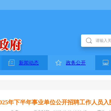
新闻动态
政务公开
2025年下半年事业单位公开招聘工作人员