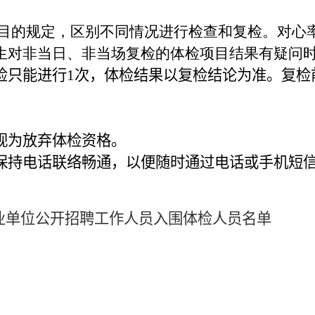
目的规定，区别不同情况进行检查和复检。对心
生对非当日、非当场复检的体检项目结果有疑问
检只能进行
1
次，体检结果以复检结论为准。复检
视为放弃体检资格。
保持电话联络畅通，以便随时通过电话或手机短
业单位公开招聘工作人员入围体检人员名单