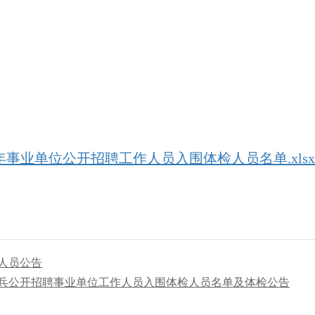
半年事业单位公开招聘工作人员入围体检人员名单.xlsx
习人员公告
士兵公开招聘事业单位工作人员入围体检人员名单及体检公告