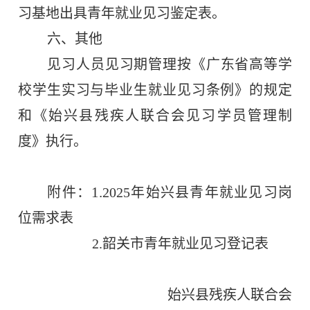
习基地出具青年就业见习鉴定表。
六、其他
见习人员见习期管理按《广东省高等学
校学生实习与毕业生就业见习条例》的规定
和《始兴县
残疾人联合会
见习学员管理制
度》执行。
1.
附件：
2025
年始兴县青年就业见习岗
位需求表
2.
韶关市青年就业见习登记表
始兴县残疾人联合会