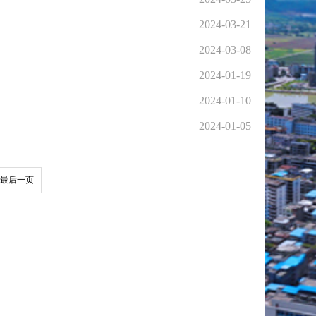
2024-03-21
2024-03-08
2024-01-19
2024-01-10
2024-01-05
最后一页