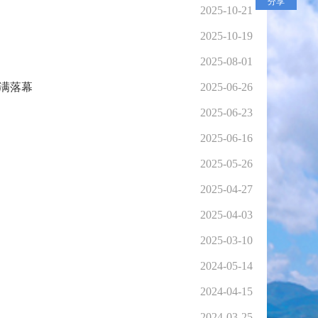
分享
2025-10-21
2025-10-19
2025-08-01
满落幕
2025-06-26
2025-06-23
2025-06-16
2025-05-26
2025-04-27
2025-04-03
2025-03-10
2024-05-14
2024-04-15
2024-03-25