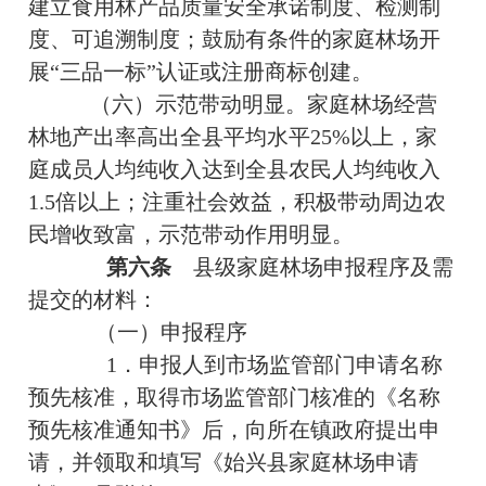
建立食用林产品质量安全承诺制度、检测制
度、可追溯制度；鼓励有条件的家庭林场开
展“三品一标”认证或注册商标创建。
（六）示范带动明显。家庭林场经营
林地产出率高出全县平均水平25%以上，家
庭成员人均纯收入达到全县农民人均纯收入
1.5倍以上；注重社会效益，积极带动周边农
民增收致富，示范带动作用明显。
第六条
县级家庭林场申报程序及需
提交的材料：
（一）申报程序
1．申报人到市场监管部门申请名称
预先核准，取得市场监管部门核准的《名称
预先核准通知书》后，向所在镇政府提出申
请，并领取和填写《始兴县家庭林场申请