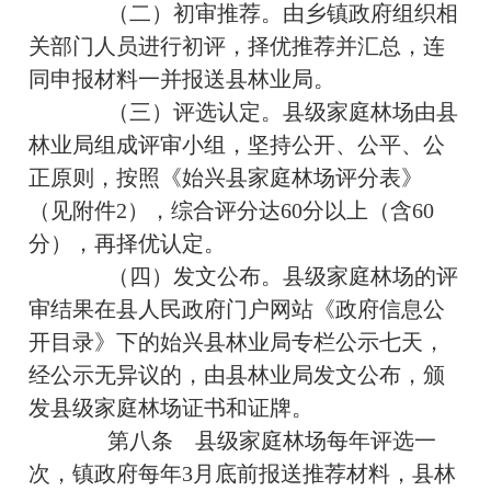
（二）初审推荐。由乡镇政府组织相
关部门人员进行初评，择优推荐并汇总，连
同申报材料一并报送县林业局。
（三）评选认定。县级家庭林场由县
林业局组成评审小组，坚持公开、公平、公
正原则，按照《始兴县家庭林场评分表》
（见附件2），综合评分达60分以上（含60
分），再择优认定。
（四）发文公布。县级家庭林场的评
审结果在县人民政府门户网站《政府信息公
开目录》下的始兴县林业局专栏公示七天，
经公示无异议的，由县林业局发文公布，颁
发县级家庭林场证书和证牌。
第八条 县级家庭林场每年评选一
次，镇政府每年3月底前报送推荐材料，县林