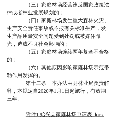
（三）家庭林场经营违反国家政策法
律或者林业发展规划的；
（四）家庭林场发生重大森林火灾、
生产安全责任事故或不按有关标准生产，发
生产品质量安全问题受到处罚或被媒体曝
光，造成不良社会影响的；
（五）家庭林场连续两年复查不合格
的；
（六）其他原因影响家庭林场示范带
动作用发挥的。
第十二条
本办法由县林业局负责解
释，
本规定自2020年1月1日起施行，
有效期
三年。
附件1 始兴县家庭林场申请表.docx