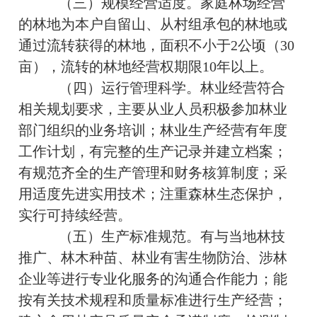
（三）规模经营适度。家庭林场经营
的林地为本户自留山、从村组承包的林地或
通过流转获得的林地，面积不小于2公顷（30
亩），流转的林地经营权期限10年以上。
（四）运行管理科学。林业经营符合
相关规划要求，主要从业人员积极参加林业
部门组织的业务培训；林业生产经营有年度
工作计划，有完整的生产记录并建立档案；
有规范齐全的生产管理和财务核算制度；采
用适度先进实用技术；注重森林生态保护，
实行可持续经营。
（五）生产标准规范。有与当地林技
推广、林木种苗、林业有害生物防治、涉林
企业等进行专业化服务的沟通合作能力；能
按有关技术规程和质量标准进行生产经营；