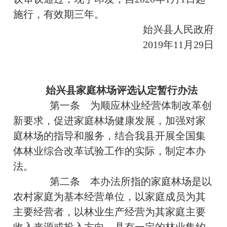
施行，有效期三年。
始兴县人民政府
2019年11月29日
始兴县家庭林场评选认定暂行办法
第一条
为顺应林业经营体制改革创
新要求，促进家庭林场健康发展，加强对家
庭林场的指导和服务，结合我县开展全国集
体林业综合改革试验工作的实际，制定本办
法。
第二条 本办法所指的家庭林场是以
农村家庭为基本经营单位，以家庭成员为其
主要经营者，以林业生产经营为其家庭主要