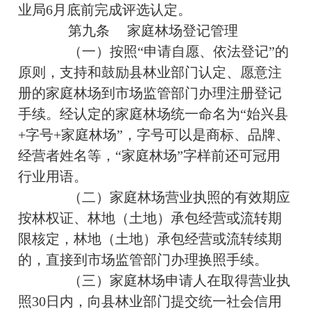
业局6月底前完成评选认定。
第九条 家庭林场登记管理
（一）按照“申请自愿、依法登记”的
原则，支持和鼓励县林业部门认定、愿意注
册的家庭林场到市场监管部门办理注册登记
手续。经认定的家庭林场统一命名为“始兴县
+字号+家庭林场”，字号可以是商标、品牌、
经营者姓名等，“家庭林场”字样前还可冠用
行业用语。
（二）家庭林场营业执照的有效期应
按林权证、林地（土地）承包经营或流转期
限核定，林地（土地）承包经营或流转续期
的，直接到市场监管部门办理换照手续。
（三）家庭林场申请人在取得营业执
照30日内，向县林业部门提交统一社会信用