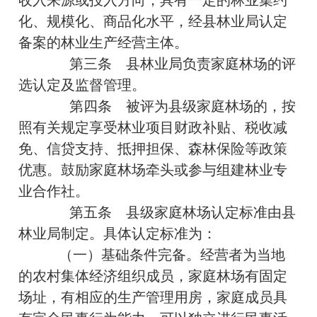
收入来源或投入方向，具有一定的林业集约
化、规模化、商品化水平，经县林业局认定
备案的林业生产经营主体。
第三条 县林业局负责家庭林场的评
选认定及监督管理。
第四条 被评为县级家庭林场的，按
照有关规定享受林业项目财政补贴、税收减
免、信贷支持、抵押担保、森林保险等政策
优惠。鼓励家庭林场牵头或参与组建林业专
业合作社。
第五条 县级家庭林场认定标准由县
林业局制定。具体认定标准为：
（一）基础条件完备。经营者为当地
的农村集体经济组织成员，家庭林场有固定
场址，有相应的生产管理用房，家庭成员具