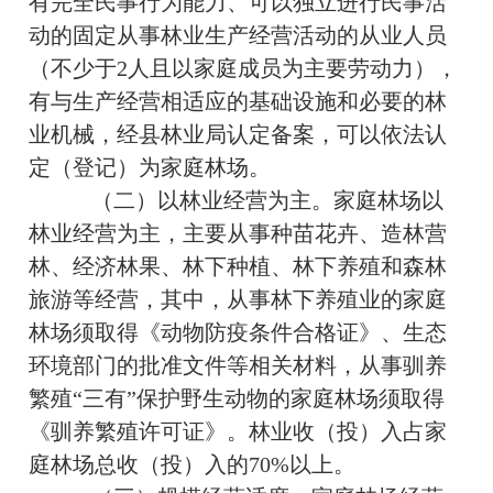
有完全民事行为能力、可以独立进行民事活
动的固定从事林业生产经营活动的从业人员
（不少于2人且以家庭成员为主要劳动力），
有与生产经营相适应的基础设施和必要的林
业机械，经县林业局认定备案，可以依法认
定（登记）为家庭林场。
（二）以林业经营为主。家庭林场以
林业经营为主，主要从事种苗花卉、造林营
林、经济林果、林下种植、林下养殖和森林
旅游等经营，其中，从事林下养殖业的家庭
林场须取得《动物防疫条件合格证》、生态
环境部门的批准文件等相关材料，从事驯养
繁殖“三有”保护野生动物的家庭林场须取得
《驯养繁殖许可证》。林业收（投）入占家
庭林场总收（投）入的70%以上。