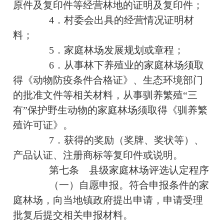
原件及复印件等经营林地的证明及复印件；
4．村委会出具的经营情况证明材
料；
5．家庭林场发展规划或章程；
6．从事林下养殖业的家庭林场须取
得《动物防疫条件合格证》、生态环境部门
的批准文件等相关材料，从事驯养繁殖“三
有”保护野生动物的家庭林场须取得《驯养繁
殖许可证》。
7．获得的奖励（奖牌、奖状等）、
产品认证、注册商标等复印件或说明。
第七条
县级家庭林场评选认定程序
（一）自愿申报。符合申报条件的家
庭林场，向当地镇政府提出申请，申请受理
批复后提交相关申报材料。