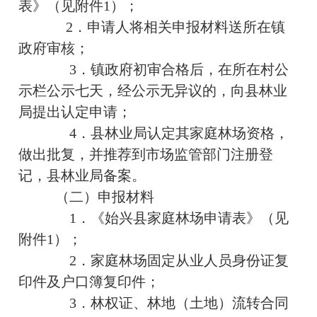
表》（见附件1）；
2．申请人将相关申报材料送所在镇
政府审核；
3．镇政府初审合格后，在所在村公
示栏公示七天，经公示无异议的，向县林业
局提出认定申请；
4．县林业局认定其家庭林场资格，
做出批复，并推荐到市场监管部门注册登
记，县林业局备案。
（二）申报材料
1．《始兴县家庭林场申请表》（见
附件1）；
2．家庭林场固定从业人员身份证复
印件及户口簿复印件；
3．林权证、林地（土地）流转合同