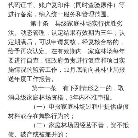
代码证书、账户复印件（同时查验原件）等
进行备案，纳入统一服务和管理范围。
第十条 县级家庭林场实行优胜劣
汰、动态管理，认定结果有效期为三年；认
定期满后，可以申请复核，经复核合格的，
给予再次认定。在有效期内，家庭林场每年
要进行自查，镇政府负责进行复查和项目实
施情况的监管工作，12月底前向县林业局报
送年度工作报告。
第十一条 有下列情形之一的，取
消县级家庭林场资格，3年内不准申报。
（一）申报家庭林场过程中提供虚假
材料或存在舞弊行为的；
（二）家庭林场因经营不善，资不抵
债、破产或被兼并的；