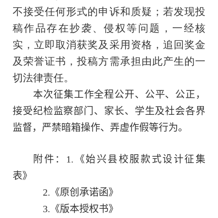
不接受任何形式的申诉和质疑；若发现投
稿作品存在抄袭、侵权等问题，一经核
实，立即取消获奖及采用资格，追回奖金
及荣誉证书，投稿方需承担由此产生的一
切法律责任。
本次征集工作全程公开、公平、公正，
接受纪检监察部门、家长、学生及社会各界
监督，严禁暗箱操作、弄虚作假等行为。
附件：
1.
《始兴县校服款式设计征集
表》
2.
《原创承诺函》
3.
《版本授权书》