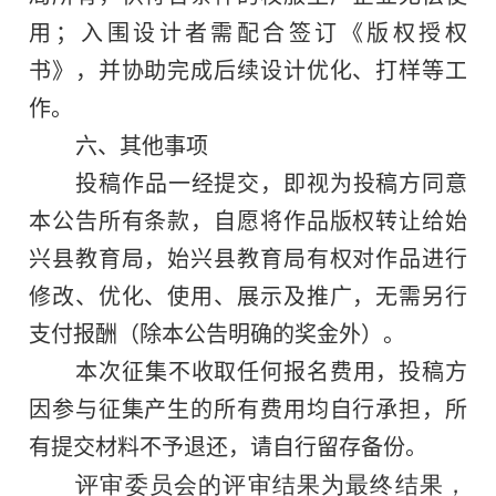
用；入围设计者需配合签订《版权授权
书》，并协助完成后续设计优化、打样等工
作。
六、
其他事项
投稿作品一经提交，即视为投稿方同意
本公告所有条款，自愿将作品版权转让给
始
兴县
教育局，
始兴县
教育局有权对作品进行
修改、优化、使用、展示及推广，无需另行
支付报酬（除本公告明确的奖金外）。
本次征集不收取任何报名费用，投稿方
因参与征集产生的所有费用均自行承担，所
有提交材料不予退还，请自行留存备份。
评审委员会的评审结果为最终结果，