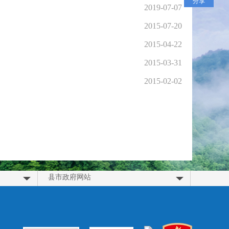
分享
2019-07-07
2015-07-20
2015-04-22
2015-03-31
2015-02-02
县市政府网站